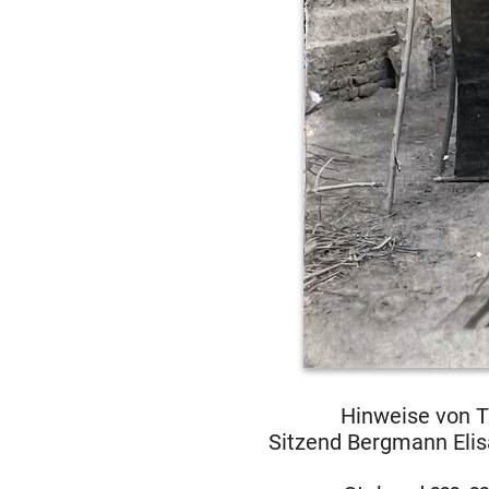
Hinweise von T
Sitzend Bergmann Elis