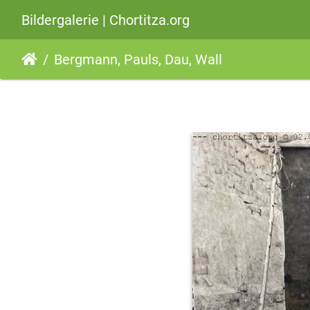
Bildergalerie | Chortitza.org
Bergmann, Pauls, Dau, Wall