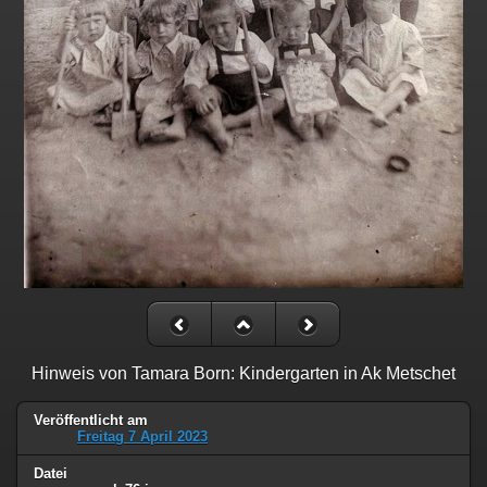
Hinweis von Tamara Born: Kindergarten in Ak Metschet
Veröffentlicht am
Freitag 7 April 2023
Datei