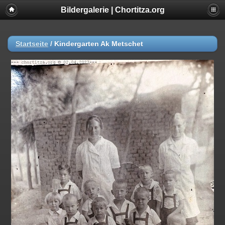
Bildergalerie | Chortitza.org
Startseite
/
Kindergarten Ak Metschet