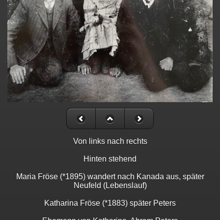
Von links nach rechts
Hinten stehend
Maria Fröse (*1895) wandert nach Kanada aus, später
Neufeld (Lebenslauf)
Katharina Fröse (*1883) später Peters