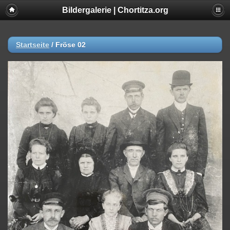
Bildergalerie | Chortitza.org
Startseite
/
Fröse 02