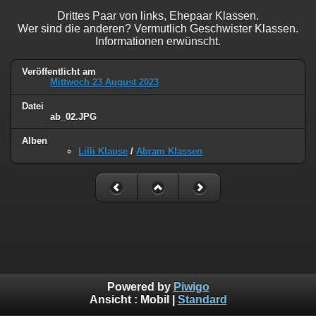
Drittes Paar von links, Ehepaar Klassen.
Wer sind die anderen? Vermutlich Geschwister Klassen.
Informationen erwünscht.
Veröffentlicht am
Mittwoch 23 August 2023
Datei
ab_02.JPG
Alben
Lilli Klause
/
Abram Klassen
Powered by
Piwigo
Ansicht :
Mobil
|
Standard