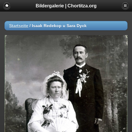
Bildergalerie | Chortitza.org
Startseite
/
Isaak Redekop u Sara Dyck