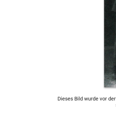
Dieses Bild wurde vor d