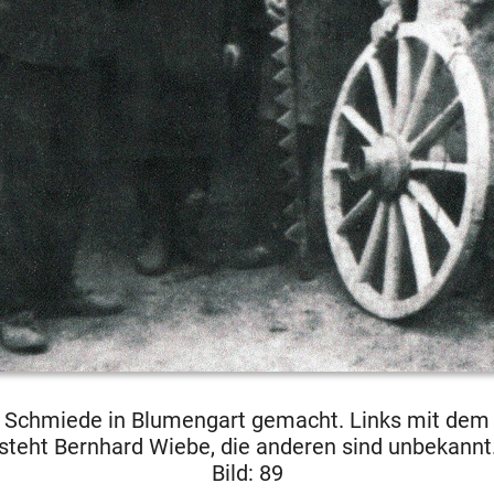
er Schmiede in Blumengart gemacht. Links mit dem
steht Bernhard Wiebe, die anderen sind unbekannt
Bild: 89