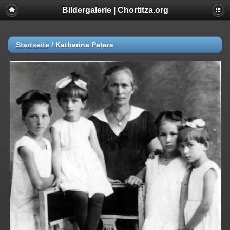
Bildergalerie | Chortitza.org
Startseite
/
Katharina Peters