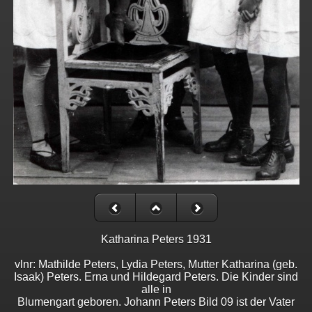
Katharina Peters 1931
vlnr: Mathilde Peters, Lydia Peters, Mutter Katharina (geb.
Isaak) Peters. Erna und Hildegard Peters. Die Kinder sind
alle in
Blumengart geboren. Johann Peters Bild 09 ist der Vater