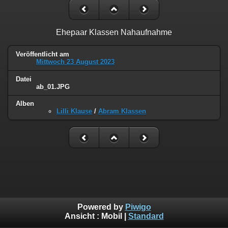
Ehepaar Klassen Nahaufnahme
Veröffentlicht am
Mittwoch 23 August 2023
Datei
ab_01.JPG
Alben
Lilli Klause
/
Abram Klassen
Powered by
Piwigo
Ansicht :
Mobil
|
Standard