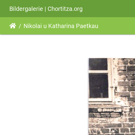
Bildergalerie | Chortitza.org
Nikolai u Katharina Paetkau