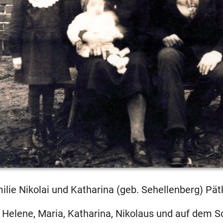
ilie Nikolai und Katharina (geb. Sehellenberg) Pät
: Helene, Maria, Katharina, Nikolaus und auf dem S