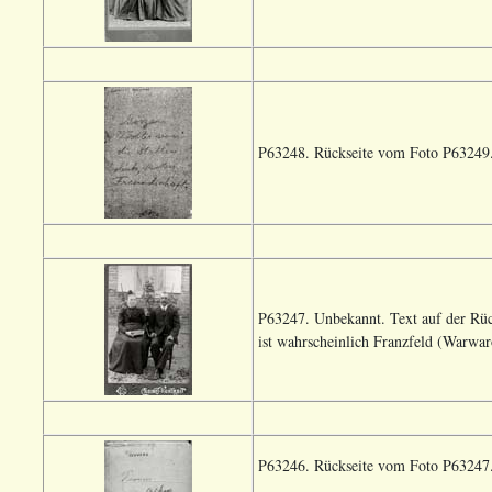
P63248. Rückseite vom Foto P63249.
P63247. Unbekannt. Text auf der Rüc
ist wahrscheinlich Franzfeld (Warwa
P63246. Rückseite vom Foto P63247