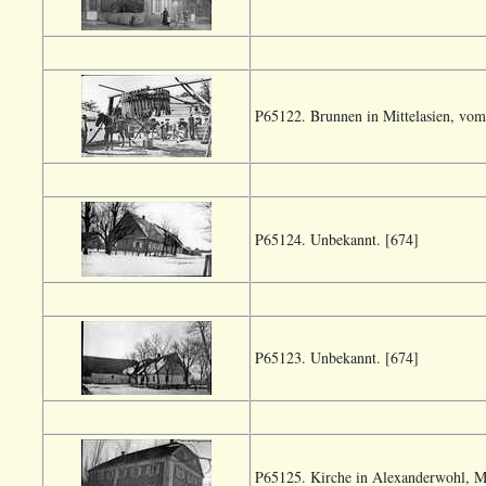
P65122. Brunnen in Mittelasien, vom
P65124. Unbekannt. [674]
P65123. Unbekannt. [674]
P65125. Kirche in Alexanderwohl, M