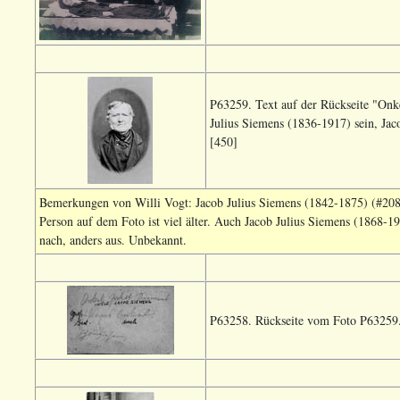
P63259. Text auf der Rückseite "Onk
Julius Siemens (1836-1917) sein, Ja
[450]
Bemerkungen von Willi Vogt: Jacob Julius Siemens (1842-1875) (#2088
Person auf dem Foto ist viel älter. Auch Jacob Julius Siemens (1868
nach, anders aus. Unbekannt.
P63258. Rückseite vom Foto P63259. 