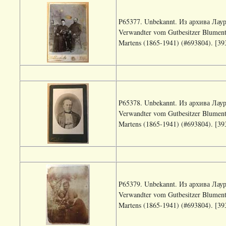
P65377. Unbekannt. Из архива Лау
Verwandter vom Gutbesitzer Blument
Martens (1865-1941) (#693804). [39
P65378. Unbekannt. Из архива Лау
Verwandter vom Gutbesitzer Blument
Martens (1865-1941) (#693804). [39
P65379. Unbekannt. Из архива Лау
Verwandter vom Gutbesitzer Blument
Martens (1865-1941) (#693804). [39