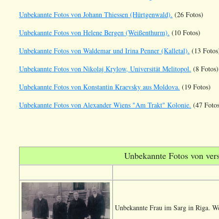
Unbekannte Fotos von Johann Thiessen (Hürtgenwald).
(26 Fotos)
Unbekannte Fotos von Helene Bergen (Weißenthurm).
(10 Fotos)
Unbekannte Fotos von Waldemar und Irina Penner (Kalletal).
(13 Fotos
Unbekannte Fotos von Nikolaj Krylow, Universität Melitopol.
(8 Fotos)
Unbekannte Fotos von Konstantin Kraevsky aus Moldova.
(19 Fotos)
Unbekannte Fotos von Alexander Wiens "Am Trakt" Kolonie.
(47 Fotos
Unbekannte Fotos von ver
Unbekannte Frau im Sarg in Riga. We