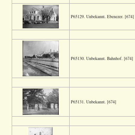
P65129. Unbekannt. Ebenezer. [674]
P65130. Unbekannt. Bahnhof. [674]
P65131. Unbekannt. [674]