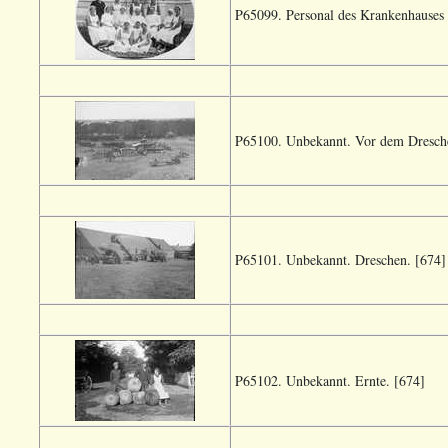
P65099. Personal des Krankenhauses 
P65100. Unbekannt. Vor dem Dresch
P65101. Unbekannt. Dreschen. [674]
P65102. Unbekannt. Ernte. [674]