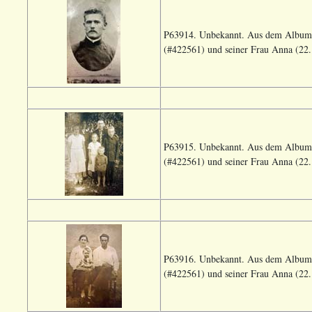
P63914. Unbekannt. Aus dem Album 
(#422561) und seiner Frau Anna (22.
P63915. Unbekannt. Aus dem Album 
(#422561) und seiner Frau Anna (22.
P63916. Unbekannt. Aus dem Album 
(#422561) und seiner Frau Anna (22.