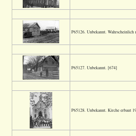
P65126. Unbekannt. Wahrscheinlich r
P65127. Unbekannt. [674]
P65128. Unbekannt. Kirche erbaut 1