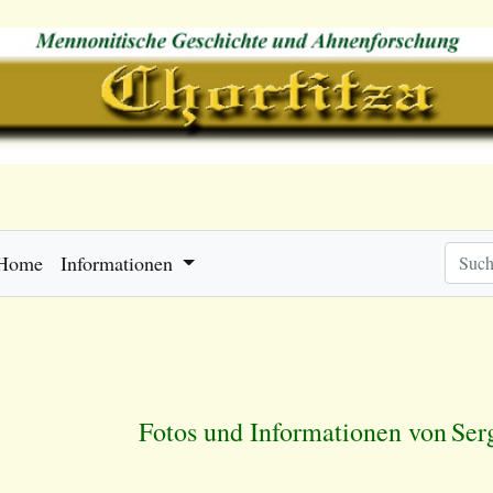
Home
Informationen
Fotos und Informationen von
Ser