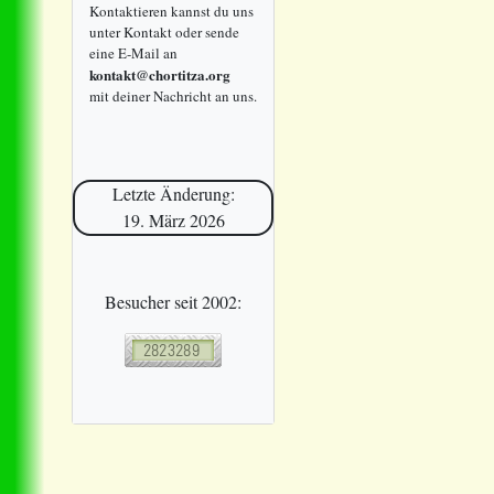
Kontaktieren kannst du uns
unter Kontakt oder sende
eine E-Mail an
kontakt@chortitza.org
mit deiner Nachricht an uns.
Letzte Änderung:
19. März 2026
Besucher seit 2002: