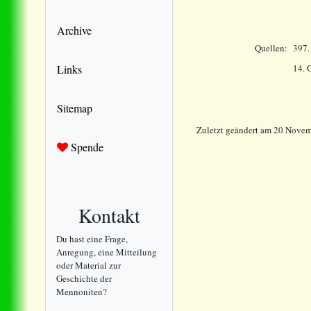
Archive
Quellen:
397.
Links
14.
Sitemap
Zuletzt geändert
am
20 Novem
Spende
Kontakt
Du hast eine Frage,
Anregung, eine Mitteilung
oder Material zur
Geschichte der
Mennoniten?