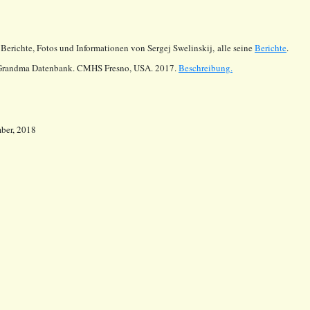
 Berichte, Fotos und Informationen von Sergej Swelinskij,
alle seine
Berichte
.
Grandma Datenbank. CMHS Fresno, USA. 2017.
Beschreibung.
ber, 2018