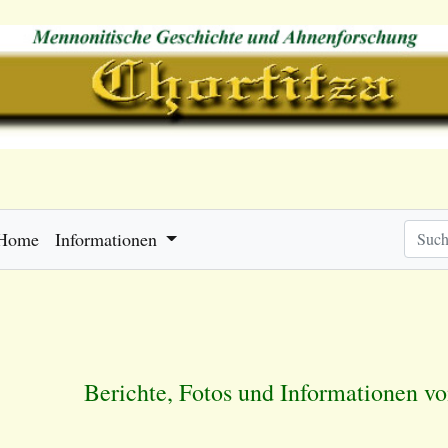
Home
Informationen
Berichte, Fotos und Informationen v