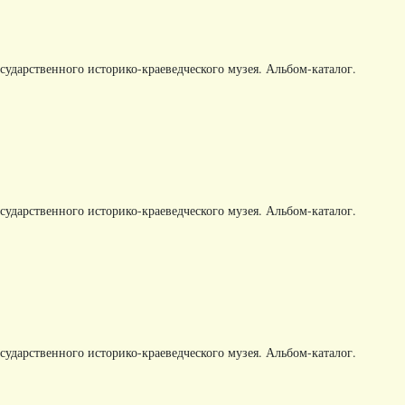
ударственного историко-краеведческого музея. Альбом-каталог.
ударственного историко-краеведческого музея. Альбом-каталог.
ударственного историко-краеведческого музея. Альбом-каталог.