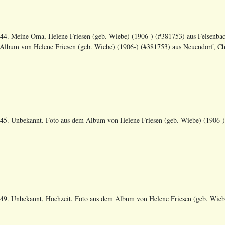
44. Meine Oma, Helene Friesen (geb. Wiebe) (1906-) (#381753) aus Felsenbac
Album von Helene Friesen (geb. Wiebe) (1906-) (#381753) aus Neuendorf, Cho
45. Unbekannt. Foto aus dem Album von Helene Friesen (geb. Wiebe) (1906-) 
49. Unbekannt, Hochzeit. Foto aus dem Album von Helene Friesen (geb. Wiebe