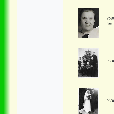
P660
dem 
P660
P660