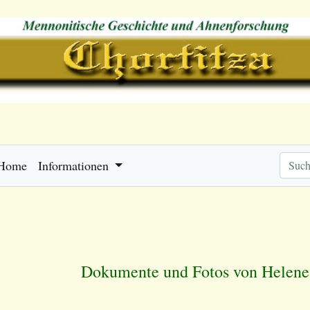
Home
Informationen
Dokumente und Fotos von
Helen