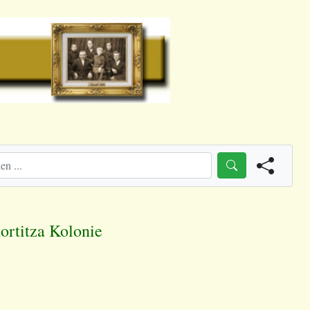
hortitza Kolonie