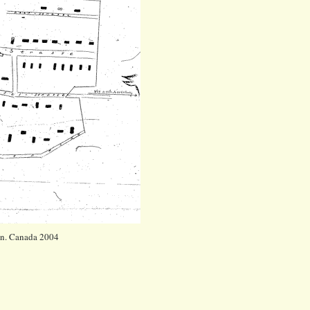
en. Canada 2004