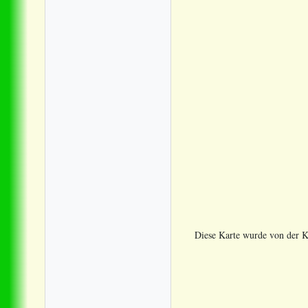
Diese Karte wurde von der