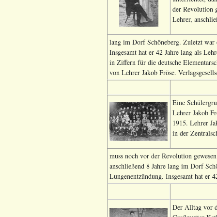
der Revolution 
Lehrer, anschlie
lang im Dorf Schöneberg. Zuletzt war 
Insgesamt hat er 42 Jahre lang als Leh
in Ziffern für die deutsche Elementar
von Lehrer Jakob Fröse. Verlagsgesells
Eine Schülergru
Lehrer Jakob Fr
1915. Lehrer Ja
in der Zentralsc
muss noch vor der Revolution gewesen
anschließend 8 Jahre lang im Dorf Sch
Lungenentzündung. Insgesamt hat er 42 
Der Alltag vor 