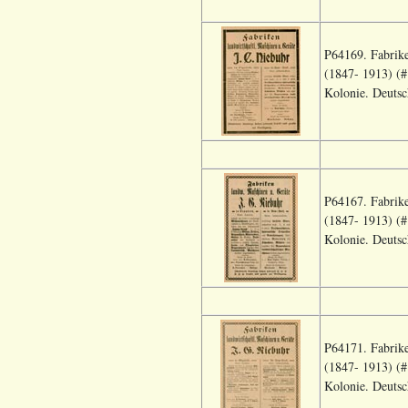
P64169. Fabrik
(1847- 1913) (#
Kolonie. Deutsc
P64167. Fabrik
(1847- 1913) (#
Kolonie. Deutsc
P64171. Fabrik
(1847- 1913) (#
Kolonie. Deutsc