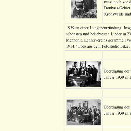
muss noch vor d
Donbass-Gebiet 
Kronsweide und 
1939 an einer Lungenentzündung. Insges
schönsten und beliebtesten Lieder in Z
Mennonit. Lehrervereins gesammelt von
1914." Foto aus dem Fotostudio Filzer
Beerdigung des 
Januar 1939 in 
Beerdigung des 
Januar 1939 in 