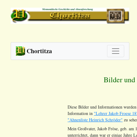
Chortitza
Bilder und
Diese Bilder und Informationen wurde
Information in
"Lehrer Jakob Froese 
"Ahnenliste Heinrich Schröder"
zu sehe
Mein Großvater, Jakob Fröse, geb. am 1
unterrichtet, dann war er einige Jahre 