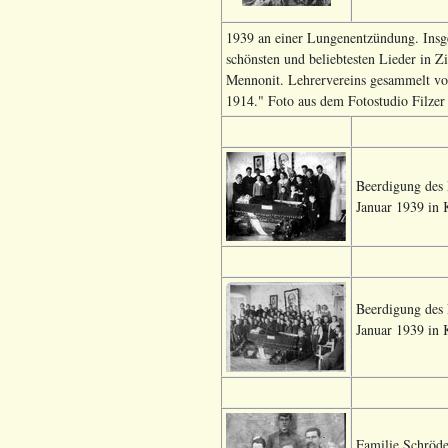
1939 an einer Lungenentzündung. Insges
schönsten und beliebtesten Lieder in Z
Mennonit. Lehrervereins gesammelt von
1914." Foto aus dem Fotostudio Filzer
Beerdigung des 
Januar 1939 in 
Beerdigung des 
Januar 1939 in 
Familie Schröde