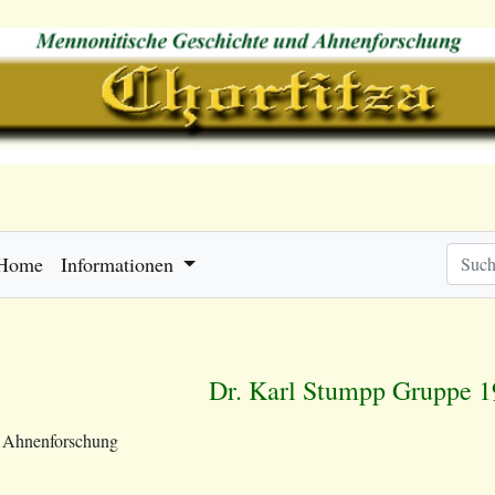
Home
Informationen
Dr. Karl Stumpp Gruppe 
e Ahnenforschung