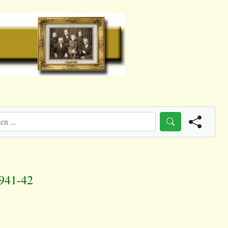
1941-42