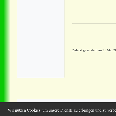
Zuletzt geaendert am 31 Mai 
© 2
Wir nutzen Cookies, um unsere Dienste zu erbringen und zu verbe