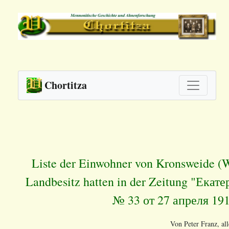
Chortitza
Liste der Einwohner von Kronsweide (W
Landbesitz hatten in der Zeitung "Ек
№ 33 от 27 апреля 19
Von Peter Franz, al