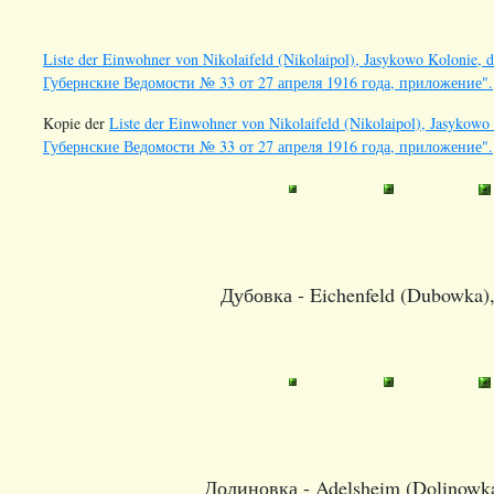
Liste der Einwohner von Nikolaifeld (Nikolaipol), Jasykowo Kolonie, 
Губернские Ведомости № 33 от 27 апреля 1916 года, приложение".
Kopie der
Liste der Einwohner von Nikolaifeld (Nikolaipol), Jasykowo
Губернские Ведомости № 33 от 27 апреля 1916 года, приложение".
Дубовка - Eichenfeld (Dubowka),
Долиновка - Adelsheim (Dolinowka)