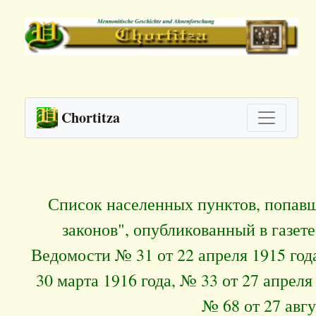
Chortitza
Список населенных пунктов, попав
законов", опубликованный в газет
Ведомости № 31 от 22 апреля 1915 года
30 марта 1916 года, № 33 от 27 апреля
№ 68 от 27 авгу