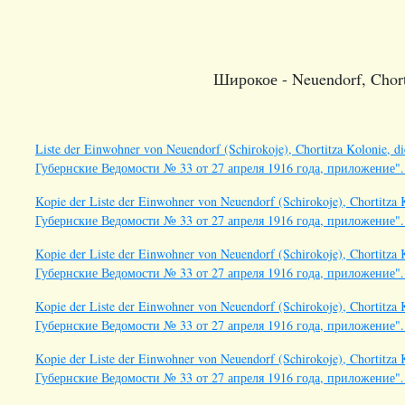
Широкое - Neuendorf, Chorti
Liste der Einwohner von Neuendorf (Schirokoje), Chortitza Kolonie, d
Губернские Ведомости № 33 от 27 апреля 1916 года, приложение"
Kopie der Liste der Einwohner von Neuendorf (Schirokoje), Chortitza 
Губернские Ведомости № 33 от 27 апреля 1916 года, приложение". 
Kopie der Liste der Einwohner von Neuendorf (Schirokoje), Chortitza 
Губернские Ведомости № 33 от 27 апреля 1916 года, приложение". 
Kopie der Liste der Einwohner von Neuendorf (Schirokoje), Chortitza 
Губернские Ведомости № 33 от 27 апреля 1916 года, приложение". 
Kopie der Liste der Einwohner von Neuendorf (Schirokoje), Chortitza 
Губернские Ведомости № 33 от 27 апреля 1916 года, приложение". 