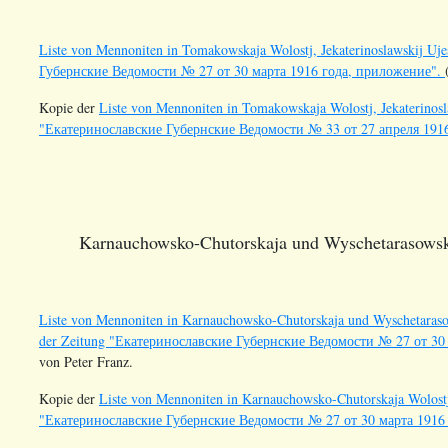
Liste von Mennoniten in Tomakowskaja Wolostj, Jekaterinoslawskij Uje
Губернские Ведомости № 27 от 30 марта 1916 года, приложение".
Kopie der
Liste von Mennoniten in Tomakowskaja Wolostj, Jekaterinosla
"Екатеринославские Губернские Ведомости № 33 от 27 апреля 191
Karnauchowsko-Chutorskaja und Wyschetarasowskaj
Liste von Mennoniten in Karnauchowsko-Chutorskaja und Wyschetarasows
der Zeitung "Екатеринославские Губернские Ведомости № 27 от 30
von Peter Franz.
Kopie der
Liste von Mennoniten in Karnauchowsko-Chutorskaja Wolostj, 
"Екатеринославские Губернские Ведомости № 27 от 30 марта 1916