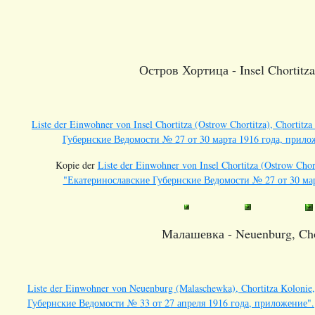
Остров Хортица - Insel Chortitza,
Liste der Einwohner von Insel Chortitza (Ostrow Chortitza), Chortitz
Губернские Ведомости № 27 от 30 марта 1916 года, прило
Kopie der
Liste der Einwohner von Insel Chortitza (Ostrow Chort
"Екатеринославские Губернские Ведомости № 27 от 30 мар
Малашевка - Neuenburg, Chor
Liste der Einwohner von Neuenburg (Malaschewka), Chortitza Kolonie,
Губернские Ведомости № 33 от 27 апреля 1916 года, приложение".