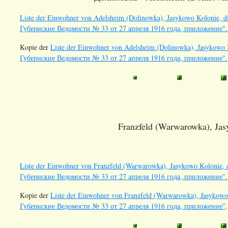
Liste der Einwohner von Adelsheim (Dolinowka), Jasykowo Kolonie, di
Губернские Ведомости № 33 от 27 апреля 1916 года, приложение"
Kopie der
Liste der Einwohner von Adelsheim (Dolinowka), Jasykowo K
Губернские Ведомости № 33 от 27 апреля 1916 года, приложение".
Franzfeld (Warwarowka), Jas
Liste der Einwohner von Franzfeld (Warwarowka), Jasykowo Kolonie, d
Губернские Ведомости № 33 от 27 апреля 1916 года, приложение".
Kopie der
Liste der Einwohner von Franzfeld (Warwarowka), Jasykowo 
Губернские Ведомости № 33 от 27 апреля 1916 года, приложение"