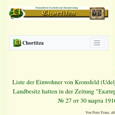
Chortitza
Liste der Einwohner von Kronsfeld (Udel
Landbesitz hatten in der Zeitung "Ек
№ 27 от 30 марта 191
Von Peter Franz, al