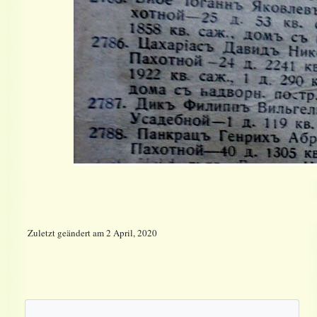
Zuletzt geändert
am
2 April, 2020