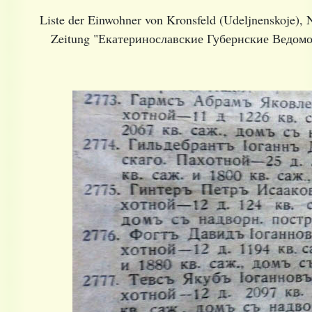
Liste der Einwohner von Kronsfeld (Udeljnenskoje), N
Zeitung "Екатеринославские Губернские Ведомо