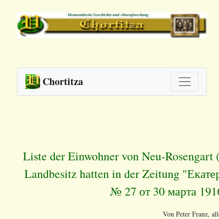
Chortitza
Liste der Einwohner von Neu-Rosengart 
Landbesitz hatten in der Zeitung "Ек
№ 27 от 30 марта 191
Von Peter Franz, al