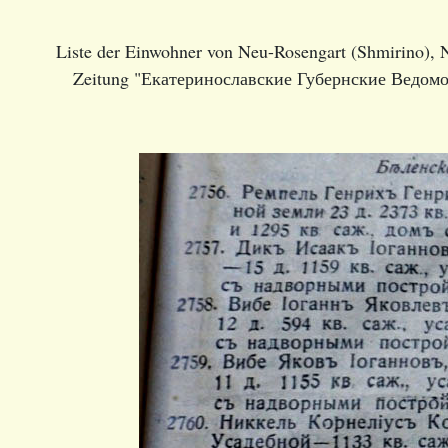
Liste der Einwohner von Neu-Rosengart (Shmirino), N
Zeitung "Екатеринославские Губернские Ведомо