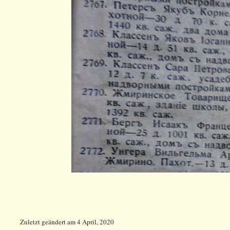
Zuletzt geändert
am
4 April, 2020