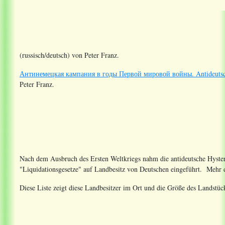
(russisch/deutsch) von Peter Franz.
Антинемецкая кампания в годы Первой мировой войны. Antideutsch
Peter Franz.
Nach dem Ausbruch des Ersten Weltkriegs nahm die antideutsche Hyster
"Liquidationsgesetze" auf Landbesitz von Deutschen eingeführt. Mehr
Diese Liste zeigt diese Landbesitzer im Ort und die Größe des Landstück