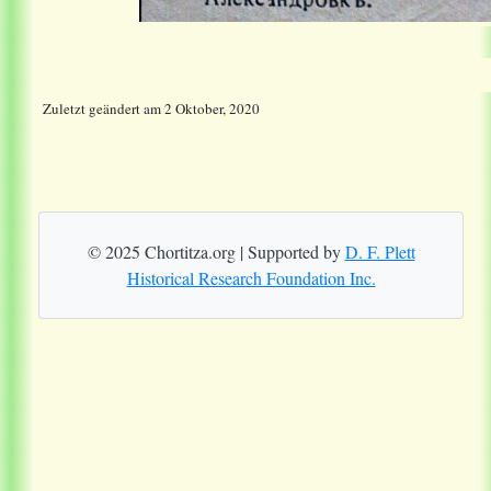
Zuletzt geändert
am
2 Oktober, 2020
© 2025 Chortitza.org | Supported by
D. F. Plett
Historical Research Foundation Inc.