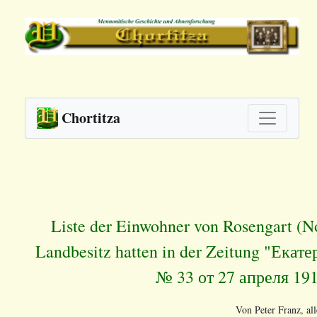
Chortitza
Liste der Einwohner von Rosengart (N
Landbesitz hatten in der Zeitung "Ек
№ 33 от 27 апреля 19
Von Peter Franz, al