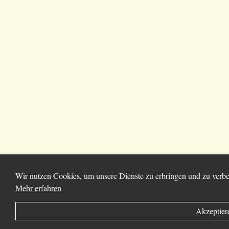
Wir nutzen Cookies, um unsere Dienste zu erbringen und zu verbes
Mehr erfahren
Akzeptier