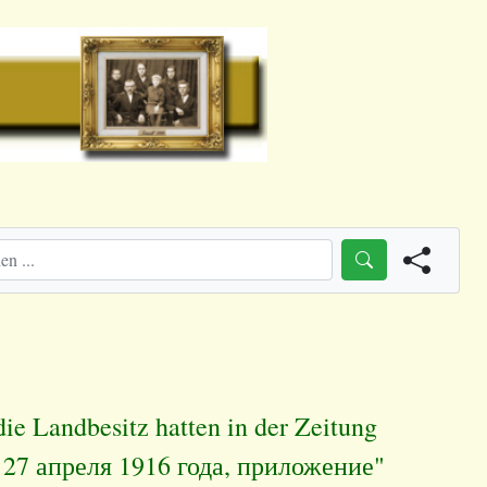
die Landbesitz hatten in der Zeitung
27 апреля 1916 года, приложение"