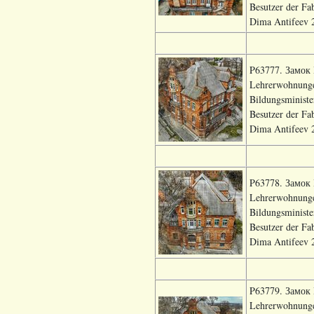
Besutzer der Fa
Dima Antifeev 2
P63777. Замок В
Lehrerwohnungen
Bildungsministe
Besutzer der Fa
Dima Antifeev 2
P63778. Замок В
Lehrerwohnungen
Bildungsministe
Besutzer der Fa
Dima Antifeev 2
P63779. Замок В
Lehrerwohnungen