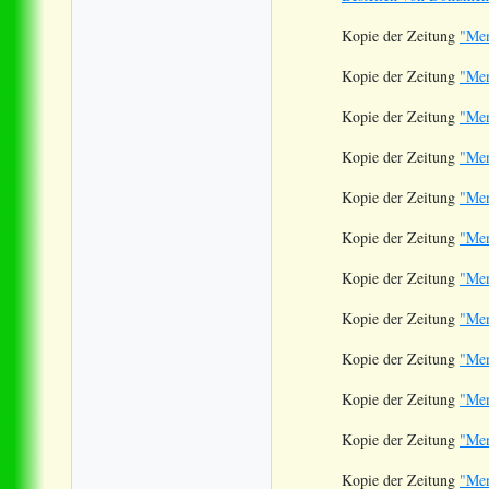
Kopie der Zeitung
"Men
Kopie der Zeitung
"Men
Kopie der Zeitung
"Men
Kopie der Zeitung
"Men
Kopie der Zeitung
"Men
Kopie der Zeitung
"Men
Kopie der Zeitung
"Men
Kopie der Zeitung
"Men
Kopie der Zeitung
"Men
Kopie der Zeitung
"Men
Kopie der Zeitung
"Men
Kopie der Zeitung
"Men