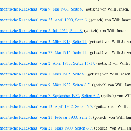
nonitische Rundschau" vom 9. Mai 1906, Seite 9.
(gotisch) von Willi Janzen.
nonitische Rundschau" vom 25. April 1900, Seite 6.
(gotisch) von Willi Janze
nonitische Rundschau" vom 8. Juli 1931, Seite 6.
(gotisch) von Willi Janzen.
nonitische Rundschau" vom 3. März 1915, Seite 11.
(gotisch) von Willi Janze
nonitische Rundschau" vom 27. Mai 1914, Seite 11.
(gotisch) von Willi Janze
nonitische Rundschau" vom 2. April 1913, Seiten 15-17.
(gotisch) von Willi 
nonitische Rundschau" vom 1. März 1905, Seite 9.
(gotisch) von Willi Janzen
nonitische Rundschau" vom 9. März 1932, Seiten 6-7.
(gotisch) von Willi Jan
nonitische Rundschau" vom 7. September 1932, Seiten 6-7.
(gotisch) von Will
nonitische Rundschau" vom 13. April 1932, Seiten 6-7.
(gotisch) von Willi Ja
nonitische Rundschau" vom 21. Februar 1900, Seite 5.
(gotisch) von Willi Jan
nonitische Rundschau" vom 21. März 1900, Seiten 6-7.
(gotisch) von Willi Ja