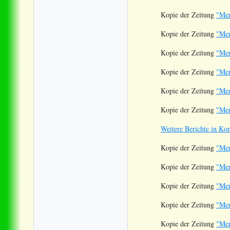
Kopie der Zeitung
"Men
Kopie der Zeitung
"Men
Kopie der Zeitung
"Men
Kopie der Zeitung
"Men
Kopie der Zeitung
"Men
Kopie der Zeitung
"Men
Weitere Berichte in Ko
Kopie der Zeitung
"Men
Kopie der Zeitung
"Men
Kopie der Zeitung
"Men
Kopie der Zeitung
"Men
Kopie der Zeitung
"Men