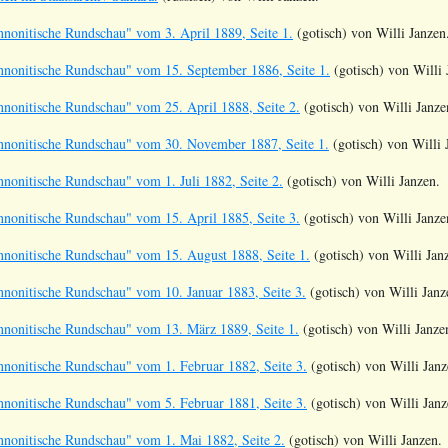
nonitische Rundschau" vom 3. April 1889, Seite 1.
(gotisch) von Willi Janzen
nonitische Rundschau" vom 15. September 1886, Seite 1.
(gotisch) von Willi 
nonitische Rundschau" vom 25. April 1888, Seite 2.
(gotisch) von Willi Janze
nonitische Rundschau" vom 30. November 1887, Seite 1.
(gotisch) von Willi 
nonitische Rundschau" vom 1. Juli 1882, Seite 2.
(gotisch) von Willi Janzen.
nonitische Rundschau" vom 15. April 1885, Seite 3.
(gotisch) von Willi Janze
nonitische Rundschau" vom 15. August 1888, Seite 1.
(gotisch) von Willi Jan
nonitische Rundschau" vom 10. Januar 1883, Seite 3.
(gotisch) von Willi Janz
nonitische Rundschau" vom 13. März 1889, Seite 1.
(gotisch) von Willi Janze
nonitische Rundschau" vom 1. Februar 1882, Seite 3.
(gotisch) von Willi Janz
nonitische Rundschau" vom 5. Februar 1881, Seite 3.
(gotisch) von Willi Janz
nonitische Rundschau" vom 1. Mai 1882, Seite 2.
(gotisch) von Willi Janzen.