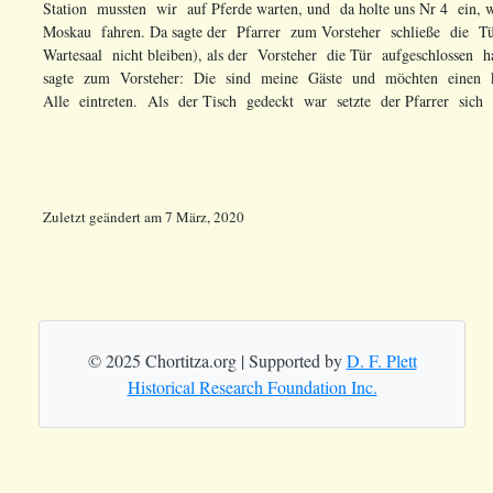
Zuletzt geändert
am
7 März, 2020
© 2025 Chortitza.org | Supported by
D. F. Plett
Historical Research Foundation Inc.