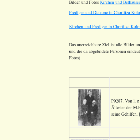
Bilder und Fotos
Kirchen und Bethäuser
Prediger und Diakone in Chortitza Kolo
Kirchen und Prediger in Chortitza Kolo
Das unerreichbare Ziel ist alle Bilder 
und die da abgebildete Personen eindeu
Fotos)
P9287. Von l. n
Ältester der M.
seine Gehilfen. 