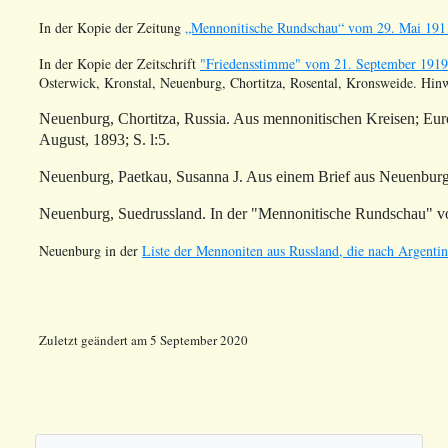
In der Kopie der Zeitung
„Mennonitische Rundschau“ vom 29. Mai 191
In der Kopie der Zeitschrift
"Friedensstimme" vom 21. September 1919
Osterwick, Kronstal, Neuenburg, Chortitza, Rosental, Kronsweide. Hinw
Neuenburg, Chortitza, Russia. Aus mennonitischen Kreisen; Eu
August, 1893; S. l:5.
Neuenburg,
Paetkau
, Susanna J. Aus einem Brief aus Neuenburg
Neuenburg,
Suedrussland
. In der "Mennonitische Rundschau" v
Neuenburg in der
Liste der Mennoniten aus Russland, die nach Argentini
Zuletzt geändert am 5 September 2020