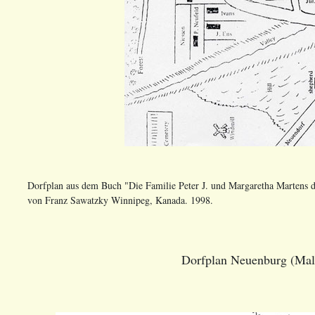
Dorfplan aus dem Buch "Die Familie Peter J. und Margaretha Marten
von Franz Sawatzky Winnipeg, Kanada. 1998.
Dorfplan Neuenburg (Mala