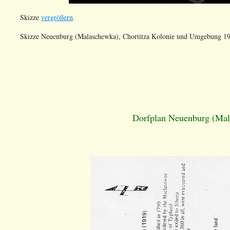
Skizze
vergrößern
.
Skizze Neuenburg (Malaschewka), Chortitza Kolonie und Umgebung 19
Dorfplan Neuenburg (Mala