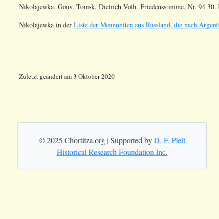
Nikolajewka, Gouv. Tomsk. Dietrich Voth. Friedensstimme, Nr. 94 30. 
Nikolajewka
in der
Liste der Mennoniten aus Russland, die nach Argenti
Zuletzt geändert am 3 Oktober 2020
© 2025 Chortitza.org | Supported by
D. F. Plett
Historical Research Foundation Inc.