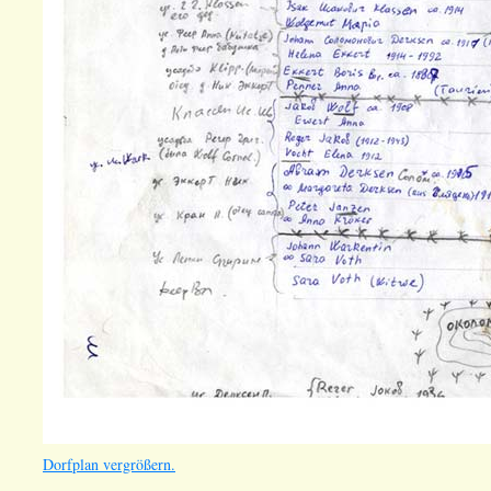
Dorfplan vergrößern.