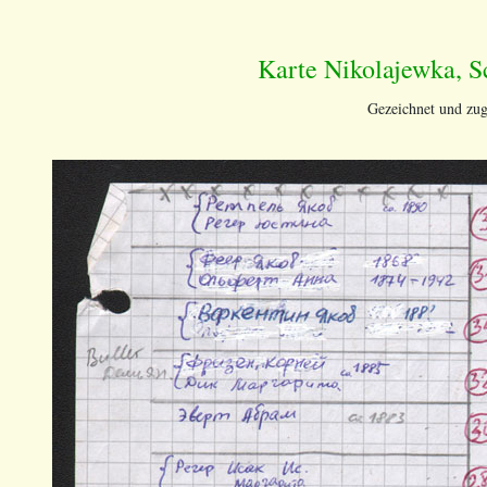
Karte Nikolajewka, S
Gezeichnet und zug