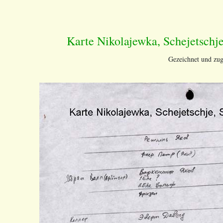
Karte Nikolajewka, Schejetschj
Gezeichnet und zug