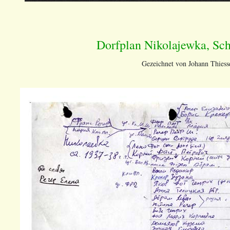
Dorfplan Nikolajewka, Sch
Gezeichnet von Johann Thiess