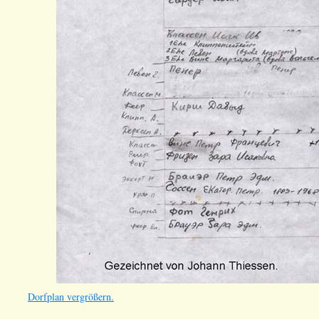
Dorfplan vergrößern.