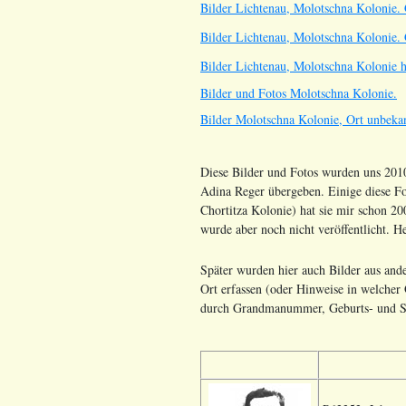
Bilder Lichtenau, Molotschna Kolonie. 
Bilder Lichtenau, Molotschna Kolonie.
Bilder Lichtenau, Molotschna Kolonie 
Bilder und Fotos Molotschna Kolonie.
Bilder Molotschna Kolonie, Ort unbeka
Diese Bilder und Fotos wurden uns 2010
Adina Reger übergeben. Einige diese Fot
Chortitza Kolonie) hat sie mir schon 200
wurde aber noch nicht veröffentlicht. H
Später wurden hier auch Bilder aus ande
Ort erfassen (oder Hinweise in welcher Q
durch Grandmanummer, Geburts- und St