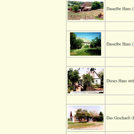
Dasselbe Haus (
Dasselbe Haus (
Dieses Haus st
Das Geschaeft (