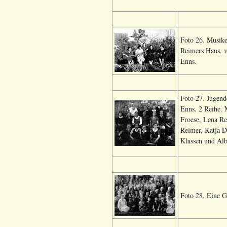
Foto 26. Musike
Reimers Haus. v
Enns.
Foto 27. Jugend
Enns. 2 Reihe.
Froese, Lena Re
Reimer, Katja D
Klassen und Alb
Foto 28. Eine G