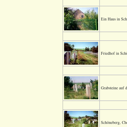
Ein Haus in Sch
Friedhof in Sch
Grabsteine auf 
Schöneberg, Cho