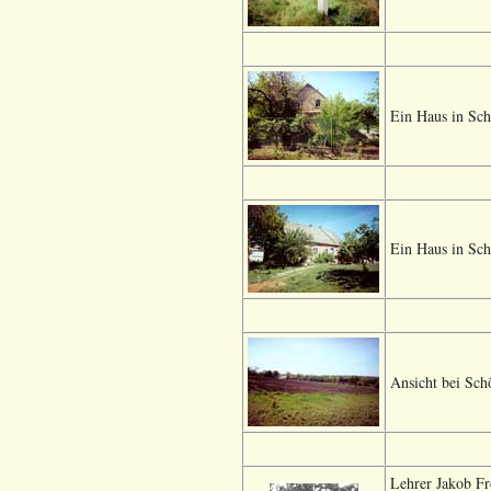
Ein Haus in Sch
Ein Haus in Sch
Ansicht bei Sch
Lehrer Jakob Fr