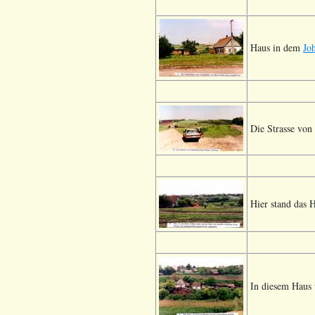
Haus in dem
Jo
Die Strasse von
Hier stand das 
In diesem Haus 