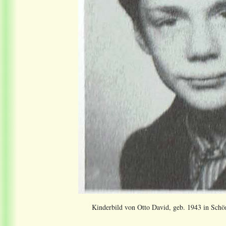
Kinderbild von Otto David, geb. 1943 in Schö