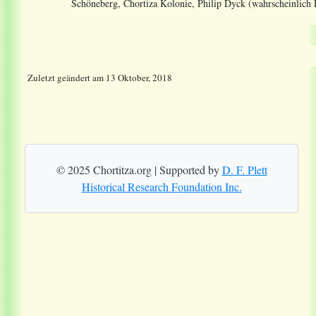
Schöneberg, Chortiza Kolonie, Philip Dyck (wahrscheinlich 
Zuletzt geändert
am
13 Oktober, 2018
© 2025 Chortitza.org | Supported by
D. F. Plett
Historical Research Foundation Inc.