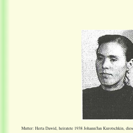
Mutter: Herta Dawid, heiratete 1938 Johann/Jan Kurotschkin, dies