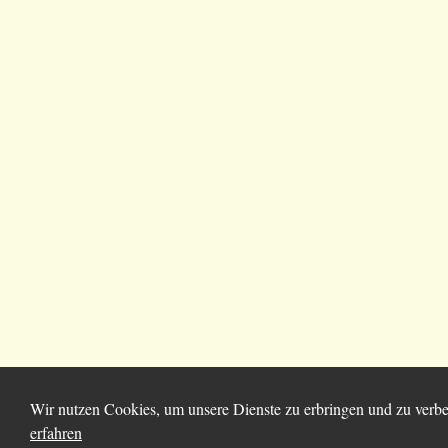
Wir nutzen Cookies, um unsere Dienste zu erbringen und zu verbe
erfahren