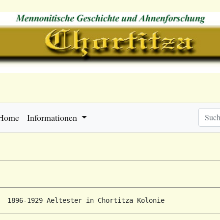
Home
Informationen