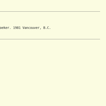
oeker. 1981 Vancouver, B.C.
