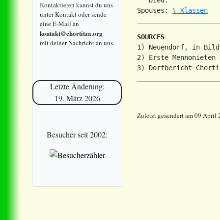
Kontaktieren kannst du uns
Spouses: 
\ Klassen
unter Kontakt oder sende
eine E-Mail an
kontakt@chortitza.org
SOURCES
mit deiner Nachricht an uns.
1) Neuendorf, in Bild
2) Erste Mennonieten 
Letzte Änderung:
19. März 2026
Zuletzt geaendert am 09 April
Besucher seit 2002: