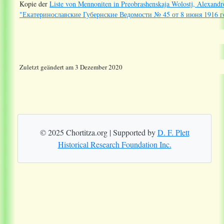
Kopie der
Liste von Mennoniten in Preobrashenskaja Wolostj, Alexandro
"Екатеринославские Губернские Ведомости № 45 от 8 июня 1916 г
Zuletzt geändert am 3 Dezember 2020
© 2025 Chortitza.org | Supported by
D. F. Plett
Historical Research Foundation Inc.