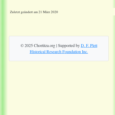
Zuletzt geändert am 21 März 2020
© 2025 Chortitza.org | Supported by
D. F. Plett
Historical Research Foundation Inc.