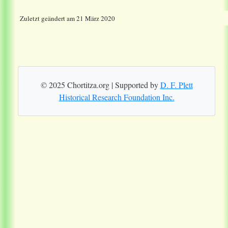
Zuletzt geändert am 21 März 2020
© 2025 Chortitza.org | Supported by
D. F. Plett
Historical Research Foundation Inc.