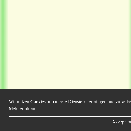
Wir nutzen Cookies, um unsere Dienste zu erbringen und zu verbes
Mehr erfahren
Akzeptier