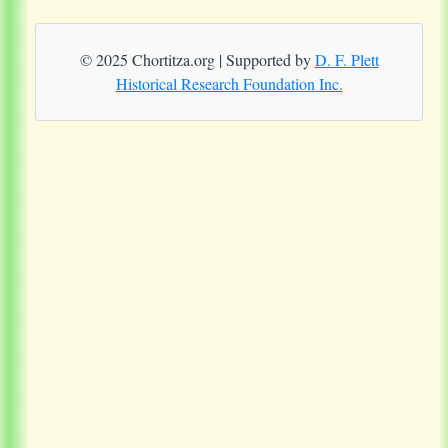
© 2025 Chortitza.org | Supported by
D. F. Plett
Historical Research Foundation Inc.