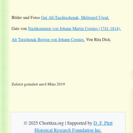
Bilder und Fotos
Gut Alt-Taschtschenak, Melitopol Ujesd.
Guts von
Nachkommen von Johann Martin Cornies (1741-1814).
Alt Tatschenak Region von Johann Cornies.
Von Rita Dick.
Zuletzt geändert am 6 März 2019
© 2025 Chortitza.org | Supported by
D. F. Plett
Historical Research Foundation Inc.