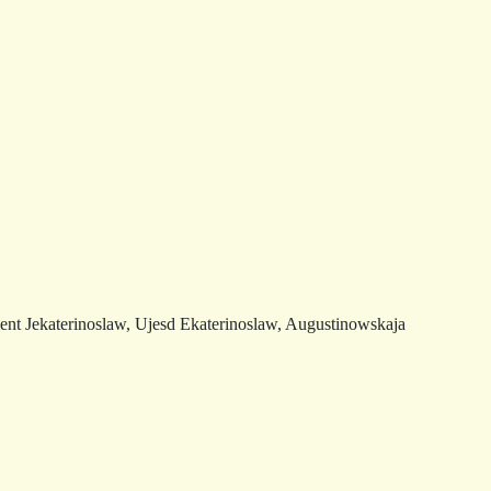
nt Jekaterinoslaw, Ujesd Ekaterinoslaw, Augustinowskaja