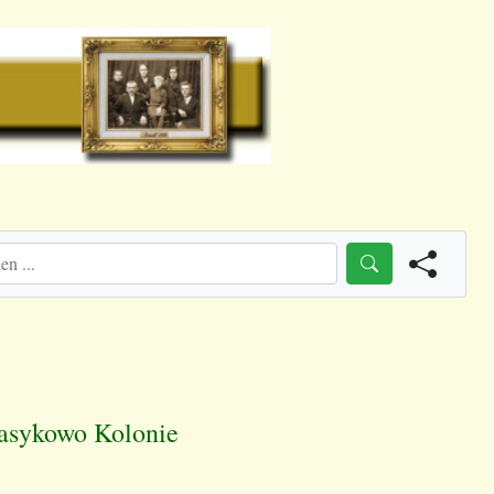
 Jasykowo Kolonie