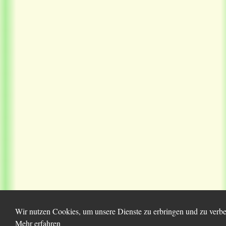
Wir nutzen Cookies, um unsere Dienste zu erbringen und zu verbes
Mehr erfahren