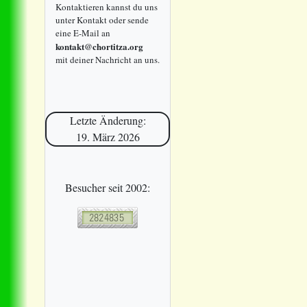
Kontaktieren kannst du uns
unter Kontakt oder sende
eine E-Mail an
kontakt@chortitza.org
mit deiner Nachricht an uns.
Letzte Änderung:
19. März 2026
Besucher seit 2002: