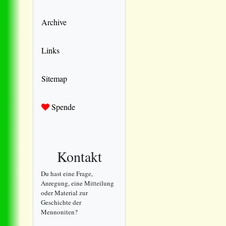
Archive
Links
Sitemap
Spende
Kontakt
Du hast eine Frage,
Anregung, eine Mitteilung
oder Material zur
Geschichte der
Mennoniten?