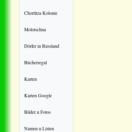
Chortitza Kolonie
Molotschna
Dörfer in Russland
Bücherregal
Karten
Karten Google
Bilder u Fotos
Namen u Listen