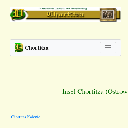
Chortitza
Insel Chortitza (Ostrow
Chortitza Kolonie
.