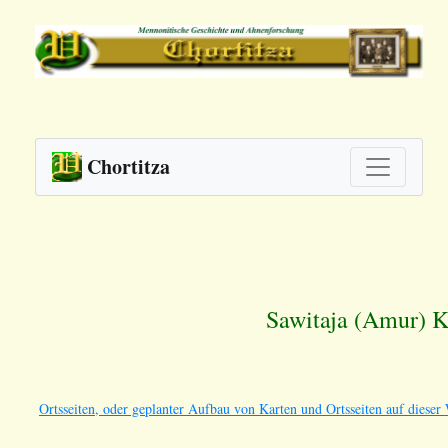
Chortitza
Sawitaja (Amur) K
Ortsseiten, oder geplanter Aufbau von Karten und Ortsseiten auf dieser 