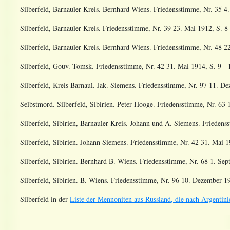
Silberfeld, Barnauler Kreis. Bernhard Wiens. Friedensstimme, Nr. 35 4.
Silberfeld, Barnauler Kreis. Friedensstimme, Nr. 39 23. Mai 1912, S. 8 
Silberfeld, Barnauler Kreis. Bernhard Wiens. Friedensstimme, Nr. 48 22
Silberfeld, Gouv. Tomsk. Friedensstimme, Nr. 42 31. Mai 1914, S. 9 - 
Silberfeld, Kreis Barnaul. Jak. Siemens. Friedensstimme, Nr. 97 11. De
Selbstmord. Silberfeld, Sibirien. Peter Hooge. Friedensstimme, Nr. 63 1
Silberfeld, Sibirien, Barnauler Kreis. Johann und A. Siemens. Friedenss
Silberfeld, Sibirien. Johann Siemens. Friedensstimme, Nr. 42 31. Mai 1
Silberfeld, Sibirien. Bernhard B. Wiens. Friedensstimme, Nr. 68 1. Sep
Silberfeld, Sibirien. B. Wiens. Friedensstimme, Nr. 96 10. Dezember 19
Silberfeld in der
Liste der Mennoniten aus Russland, die nach Argentinie