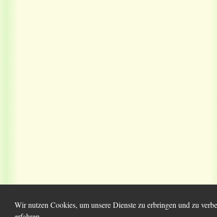
Wir nutzen Cookies, um unsere Dienste zu erbringen und zu verbe
erfahren