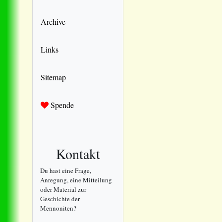
Archive
Links
Sitemap
Spende
Kontakt
Du hast eine Frage,
Anregung, eine Mitteilung
oder Material zur
Geschichte der
Mennoniten?