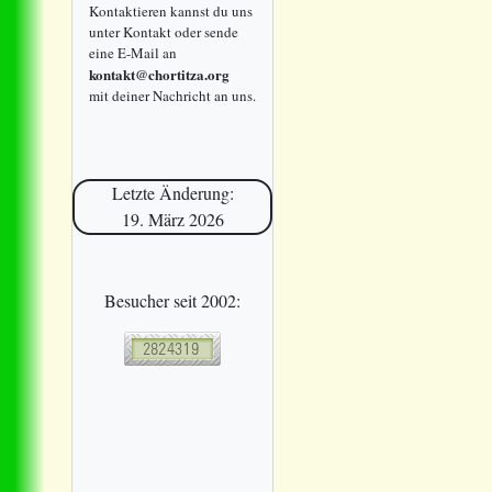
Kontaktieren kannst du uns
unter Kontakt oder sende
eine E-Mail an
kontakt@chortitza.org
mit deiner Nachricht an uns.
Letzte Änderung:
19. März 2026
Besucher seit 2002: