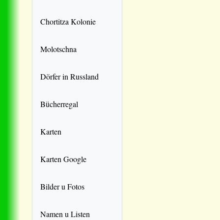
Chortitza Kolonie
Molotschna
Dörfer in Russland
Bücherregal
Karten
Karten Google
Bilder u Fotos
Namen u Listen