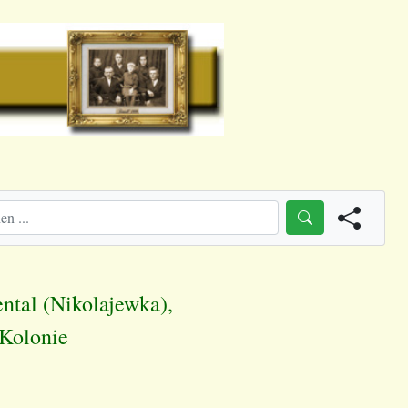
ntal (Nikolajewka),
Kolonie