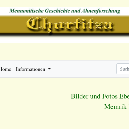
Home
Informationen
Bilder und Fotos Ebe
Memrik 