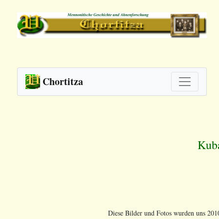
Chortitza
Kub
Diese Bilder und Fotos wurden uns 2010