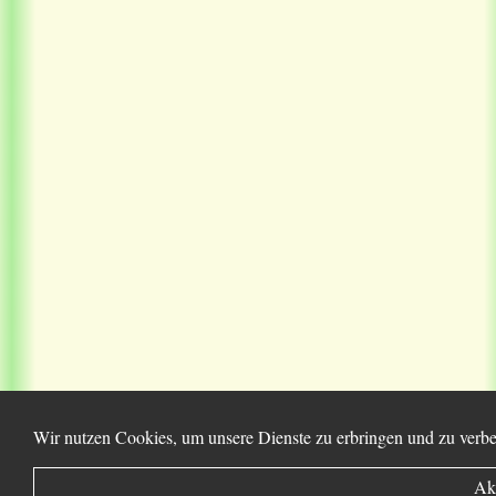
Wir nutzen Cookies, um unsere Dienste zu erbringen und zu verbe
Ak