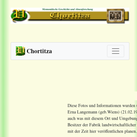
Chortitza
Diese Fotos und Informationen wurden 
Erna Langemann (geb.Wiens) (21.02.1930
auch was mit diesem Ort und Umgebung
Besitzer der Fabrik landwirtschaftlich
mit der Zeit hier veröffentlichen planen.